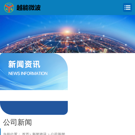
公司新闻
行业新闻
公司新闻
当前位置：
首页
>
新闻资讯
>
公司新闻