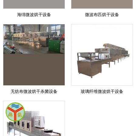
海绵微波烘干设备
微波布匹烘干设备
无纺布微波烘干杀菌设备
玻璃纤维微波烘干设备