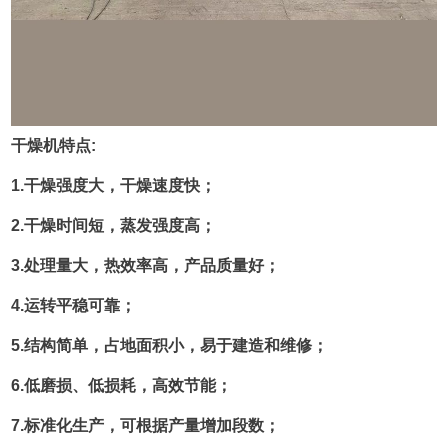
干燥机特点:
1.干燥强度大，干燥速度快；
2.干燥时间短，蒸发强度高；
3.处理量大，热效率高，产品质量好；
4.运转平稳可靠；
5.结构简单，占地面积小，易于建造和维修；
6.低磨损、低损耗，高效节能；
7.标准化生产，可根据产量增加段数；