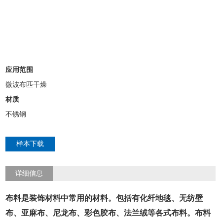
应用范围
微波布匹干燥
材质
不锈钢
样本下载
详细信息
布料是装饰材料中常用的材料。包括有化纤地毯、无纺壁
布、亚麻布、尼龙布、彩色胶布、法兰绒等各式布料。布料