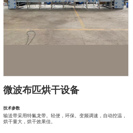
微波布匹烘干设备
技术参数
输送带采用特氟龙带。轻便，环保。变频调速，自动控温，
烘干量大，烘干效果佳。