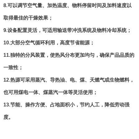
8.可以调节空气量、加热温度、物料停留时间及加料速度以
取得最佳的干燥效果；
9.设备配置灵活，可适用输送带冲洗系统及物料冷却系统；
10.大部分空气循环利用，高度节省能源；
11.独特的分风装置，使热风分布更加均匀，确保产品品质的
一致性；
12.热源可采用蒸汽、导热油、电、煤、天燃气或生物燃料，
也可用煤电一体、煤蒸汽一体等灵活使用；
13.节能、操作方便、占地面积小，节约人工，降低劳动强
度。