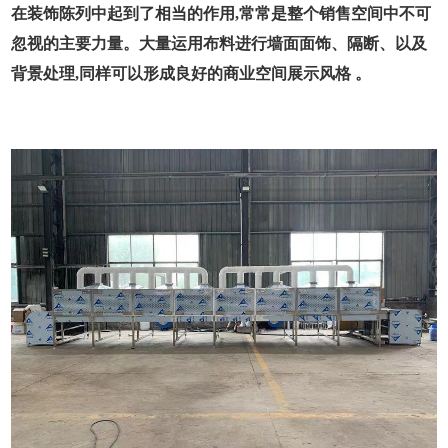
在装饰陈列中起到了相当的作用,常常是整个销售空间中不可
忽视的主要力量。大量运用布料进行墙面面饰、隔断、以及
背景处理,同样可以形成良好的商业空间展示风格 。