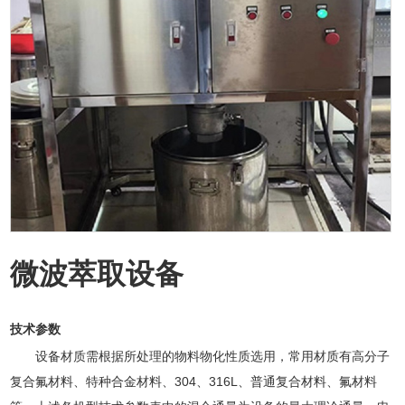
微波萃取设备
技术参数
设备材质需根据所处理的物料物化性质选用，常用材质有高分子
复合氟材料、特种合金材料、304、316L、普通复合材料、氟材料