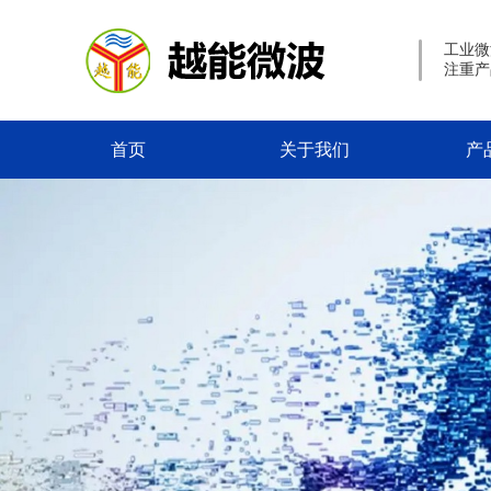
工业微
注重产
首页
关于我们
产
联系我们