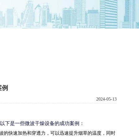
案例
2024-05-13
以下是一些微波干燥设备
的成功案例：
波的快速加热和穿透力，可以迅速提升烟草的温度，同时