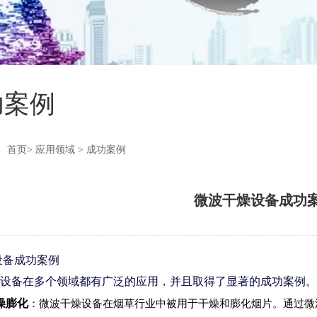
功案例
：
首页
>
应用领域
>
成功案例
微波干燥设备成功
设备成功案例
设备在多个领域都有
广泛的应用，并且取得了显著的成功案例。
燥膨化
：
微波干燥设备在烟草行业中被用于干燥和膨化烟片。通过微