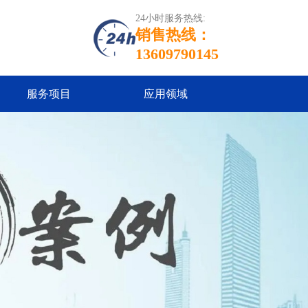
24小时服务热线:
销售热线：
13609790145
服务项目
应用领域