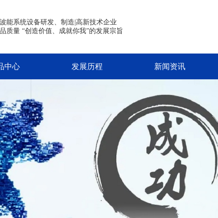
波能系统设备研发、制造|高新技术企业
品质量 “创造价值、成就你我”的发展宗旨
品中心
发展历程
新闻资讯