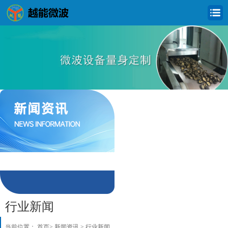
公司新闻
行业新闻
行业新闻
当前位置：
首页
>
新闻资讯
>
行业新闻