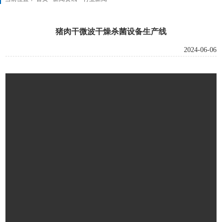
猪肉干微波干燥杀菌设备生产线
2024-06-06