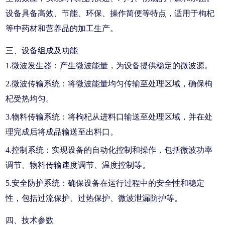
设备具备高效、节能、环保、操作简便等特点，适用于枸杞
等中药材和营养品的加工生产。
三、设备组成及功能
1.微波发生器：产生微波能量，为设备提供稳定的微波源。
2.微波传输系统：将微波能量均匀传输至处理区域，确保枸
杞受热均匀。
3.物料传输系统：将枸杞从进料口输送至处理区域，并在处
理完成后将成品输送至出料口。
4.控制系统：实现设备的自动化控制和操作，包括微波功率
调节、物料传输速度调节、温度控制等。
5.安全防护系统：确保设备在运行过程中的安全性和稳定
性，包括过流保护、过热保护、微波泄漏防护等。
四、技术参数