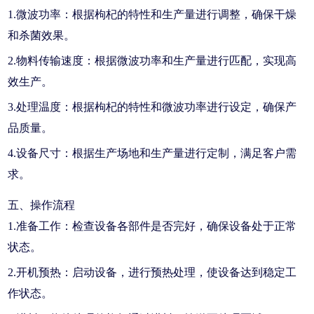
1.微波功率：根据枸杞的特性和生产量进行调整，确保干燥
和杀菌效果。
2.物料传输速度：根据微波功率和生产量进行匹配，实现高
效生产。
3.处理温度：根据枸杞的特性和微波功率进行设定，确保产
品质量。
4.设备尺寸：根据生产场地和生产量进行定制，满足客户需
求。
五、操作流程
1.准备工作：检查设备各部件是否完好，确保设备处于正常
状态。
2.开机预热：启动设备，进行预热处理，使设备达到稳定工
作状态。