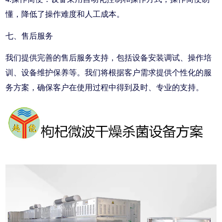
懂，降低了操作难度和人工成本。
七、售后服务
我们提供完善的售后服务支持，包括设备安装调试、操作培
训、设备维护保养等。我们将根据客户需求提供个性化的服
务方案，确保客户在使用过程中得到及时、专业的支持。