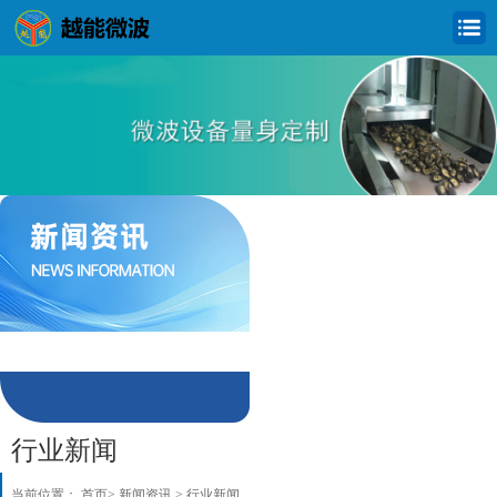
公司新闻
行业新闻
行业新闻
当前位置：
首页
>
新闻资讯
>
行业新闻