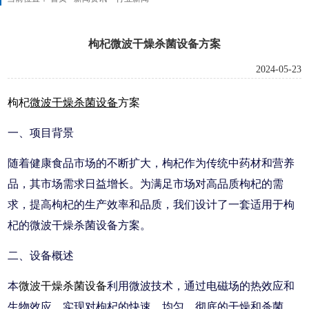
枸杞微波干燥杀菌设备方案
2024-05-23
枸杞
微波干燥杀菌设备
方案
一、项目背景
随着健康食品市场的不断扩大，枸杞作为传统中药材和营养
品，其市场需求日益增长。为满足市场对高品质枸杞的需
求，提高枸杞的生产效率和品质，我们设计了一套适用于枸
杞的微波干燥杀菌设备方案。
二、设备概述
本
微波干燥杀菌设备
利用微波技术，通过电磁场的热效应和
生物效应，实现对枸杞的快速、均匀、彻底的干燥和杀菌。